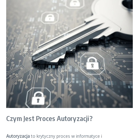
Czym Jest Proces Autoryzacji?
Autoryzacja
to krytyczny proces w informatyce i