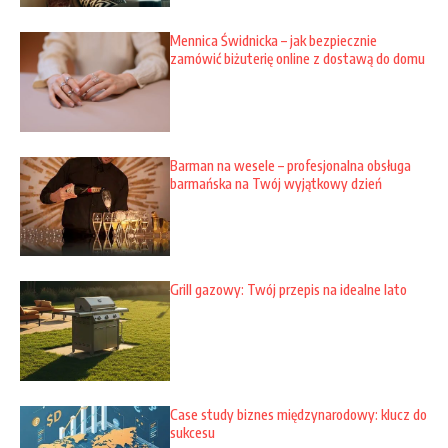
Mennica Świdnicka – jak bezpiecznie
zamówić biżuterię online z dostawą do domu
Barman na wesele – profesjonalna obsługa
barmańska na Twój wyjątkowy dzień
Grill gazowy: Twój przepis na idealne lato
Case study biznes międzynarodowy: klucz do
sukcesu