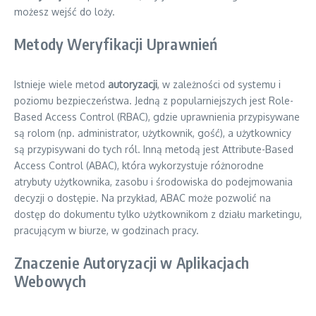
możesz wejść do loży.
Metody Weryfikacji Uprawnień
Istnieje wiele metod
autoryzacji
, w zależności od systemu i
poziomu bezpieczeństwa. Jedną z popularniejszych jest Role-
Based Access Control (RBAC), gdzie uprawnienia przypisywane
są rolom (np. administrator, użytkownik, gość), a użytkownicy
są przypisywani do tych ról. Inną metodą jest Attribute-Based
Access Control (ABAC), która wykorzystuje różnorodne
atrybuty użytkownika, zasobu i środowiska do podejmowania
decyzji o dostępie. Na przykład, ABAC może pozwolić na
dostęp do dokumentu tylko użytkownikom z działu marketingu,
pracującym w biurze, w godzinach pracy.
Znaczenie Autoryzacji w Aplikacjach
Webowych