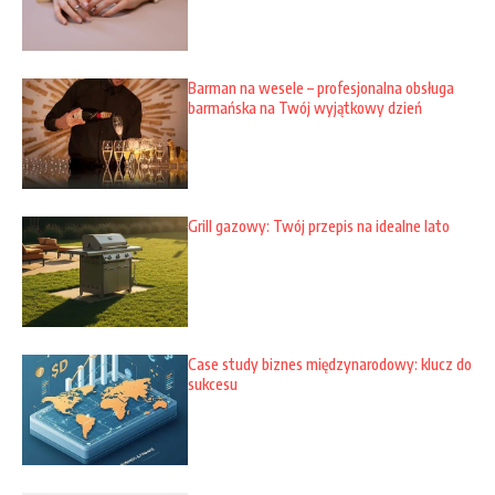
Barman na wesele – profesjonalna obsługa
barmańska na Twój wyjątkowy dzień
Grill gazowy: Twój przepis na idealne lato
Case study biznes międzynarodowy: klucz do
sukcesu