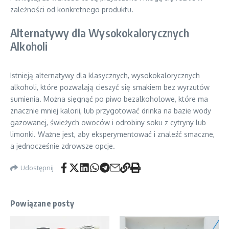
zależności od konkretnego produktu.
Alternatywy dla Wysokokalorycznych
Alkoholi
Istnieją alternatywy dla klasycznych, wysokokalorycznych
alkoholi, które pozwalają cieszyć się smakiem bez wyrzutów
sumienia. Można sięgnąć po piwo bezalkoholowe, które ma
znacznie mniej kalorii, lub przygotować drinka na bazie wody
gazowanej, świeżych owoców i odrobiny soku z cytryny lub
limonki. Ważne jest, aby eksperymentować i znaleźć smaczne,
a jednocześnie zdrowsze opcje.
Udostępnij
Powiązane posty