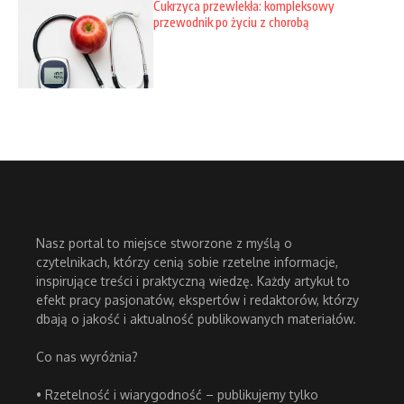
Cukrzyca przewlekła: kompleksowy
przewodnik po życiu z chorobą
Nasz portal to miejsce stworzone z myślą o
czytelnikach, którzy cenią sobie rzetelne informacje,
inspirujące treści i praktyczną wiedzę. Każdy artykuł to
efekt pracy pasjonatów, ekspertów i redaktorów, którzy
dbają o jakość i aktualność publikowanych materiałów.
Co nas wyróżnia?
• Rzetelność i wiarygodność – publikujemy tylko