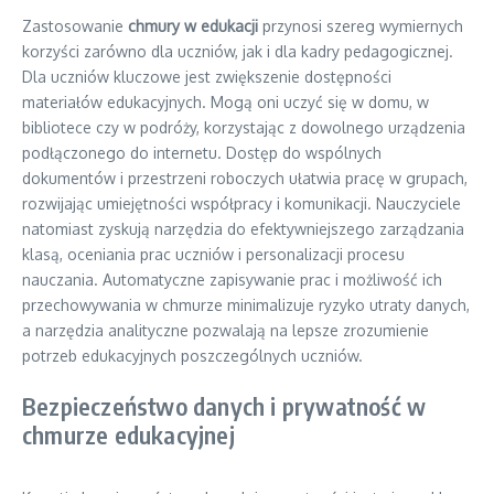
Zastosowanie
chmury w edukacji
przynosi szereg wymiernych
korzyści zarówno dla uczniów, jak i dla kadry pedagogicznej.
Dla uczniów kluczowe jest zwiększenie dostępności
materiałów edukacyjnych. Mogą oni uczyć się w domu, w
bibliotece czy w podróży, korzystając z dowolnego urządzenia
podłączonego do internetu. Dostęp do wspólnych
dokumentów i przestrzeni roboczych ułatwia pracę w grupach,
rozwijając umiejętności współpracy i komunikacji. Nauczyciele
natomiast zyskują narzędzia do efektywniejszego zarządzania
klasą, oceniania prac uczniów i personalizacji procesu
nauczania. Automatyczne zapisywanie prac i możliwość ich
przechowywania w chmurze minimalizuje ryzyko utraty danych,
a narzędzia analityczne pozwalają na lepsze zrozumienie
potrzeb edukacyjnych poszczególnych uczniów.
Bezpieczeństwo danych i prywatność w
chmurze edukacyjnej