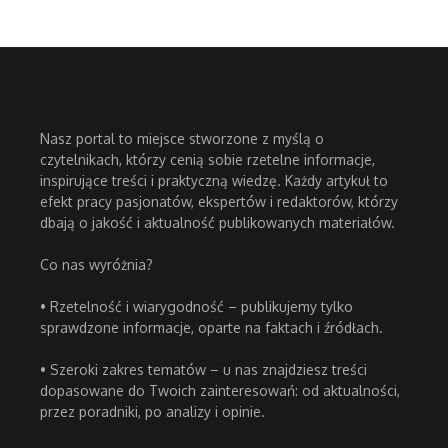
Nasz portal to miejsce stworzone z myślą o
czytelnikach, którzy cenią sobie rzetelne informacje,
inspirujące treści i praktyczną wiedzę. Każdy artykuł to
efekt pracy pasjonatów, ekspertów i redaktorów, którzy
dbają o jakość i aktualność publikowanych materiałów.
Co nas wyróżnia?
• Rzetelność i wiarygodność – publikujemy tylko
sprawdzone informacje, oparte na faktach i źródłach.
• Szeroki zakres tematów – u nas znajdziesz treści
dopasowane do Twoich zainteresowań: od aktualności,
przez poradniki, po analizy i opinie.