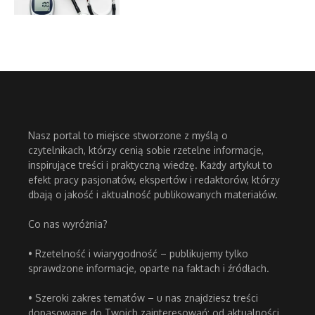
Nasz portal to miejsce stworzone z myślą o
czytelnikach, którzy cenią sobie rzetelne informacje,
inspirujące treści i praktyczną wiedzę. Każdy artykuł to
efekt pracy pasjonatów, ekspertów i redaktorów, którzy
dbają o jakość i aktualność publikowanych materiałów.
Co nas wyróżnia?
• Rzetelność i wiarygodność – publikujemy tylko
sprawdzone informacje, oparte na faktach i źródłach.
• Szeroki zakres tematów – u nas znajdziesz treści
dopasowane do Twoich zainteresowań: od aktualności,