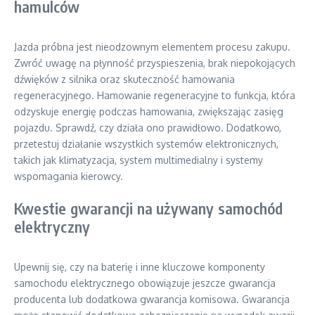
hamulców
Jazda próbna jest nieodzownym elementem procesu zakupu.
Zwróć uwagę na płynność przyspieszenia, brak niepokojących
dźwięków z silnika oraz skuteczność hamowania
regeneracyjnego. Hamowanie regeneracyjne to funkcja, która
odzyskuje energię podczas hamowania, zwiększając zasięg
pojazdu. Sprawdź, czy działa ono prawidłowo. Dodatkowo,
przetestuj działanie wszystkich systemów elektronicznych,
takich jak klimatyzacja, system multimedialny i systemy
wspomagania kierowcy.
Kwestie gwarancji na używany samochód
elektryczny
Upewnij się, czy na baterię i inne kluczowe komponenty
samochodu elektrycznego obowiązuje jeszcze gwarancja
producenta lub dodatkowa gwarancja komisowa. Gwarancja