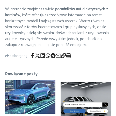
W internecie znajdziesz wiele
poradników aut elektrycznych z
komisów
, które oferują szczegółowe informacje na temat
konkretnych modeli i najczęstszych usterek. Warto również
skorzystać z forów internetowych i grup dyskusyjnych, gdzie
użytkownicy dzielą się swoimi doświadczeniami z użytkowania
aut elektrycznych. Przede wszystkim jednak, podchodź do
zakupu z rozwagą i nie daj się ponieść emocjom.
Udostępnij
Powiązane posty