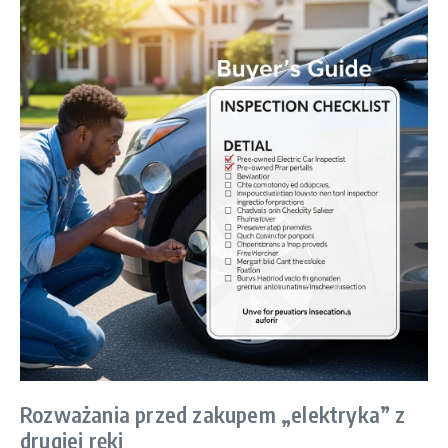
Rozważania przed zakupem „elektryka” z
drugiej ręki