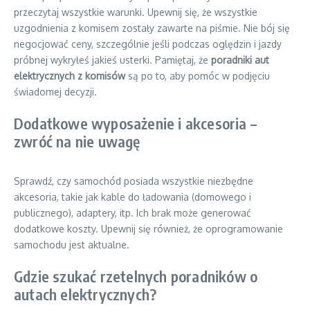
przeczytaj wszystkie warunki. Upewnij się, że wszystkie
uzgodnienia z komisem zostały zawarte na piśmie. Nie bój się
negocjować ceny, szczególnie jeśli podczas oględzin i jazdy
próbnej wykryłeś jakieś usterki. Pamiętaj, że
poradniki aut
elektrycznych z komisów
są po to, aby pomóc w podjęciu
świadomej decyzji.
Dodatkowe wyposażenie i akcesoria –
zwróć na nie uwagę
Sprawdź, czy samochód posiada wszystkie niezbędne
akcesoria, takie jak kable do ładowania (domowego i
publicznego), adaptery, itp. Ich brak może generować
dodatkowe koszty. Upewnij się również, że oprogramowanie
samochodu jest aktualne.
Gdzie szukać rzetelnych poradników o
autach elektrycznych?