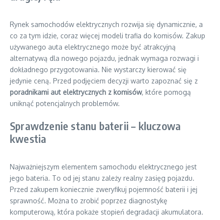
Rynek samochodów elektrycznych rozwija się dynamicznie, a
co za tym idzie, coraz więcej modeli trafia do komisów. Zakup
używanego auta elektrycznego może być atrakcyjną
alternatywą dla nowego pojazdu, jednak wymaga rozwagi i
dokładnego przygotowania. Nie wystarczy kierować się
jedynie ceną. Przed podjęciem decyzji warto zapoznać się z
poradnikami aut elektrycznych z komisów
, które pomogą
uniknąć potencjalnych problemów.
Sprawdzenie stanu baterii – kluczowa
kwestia
Najważniejszym elementem samochodu elektrycznego jest
jego bateria. To od jej stanu zależy realny zasięg pojazdu.
Przed zakupem koniecznie zweryfikuj pojemność baterii i jej
sprawność. Można to zrobić poprzez diagnostykę
komputerową, która pokaże stopień degradacji akumulatora.