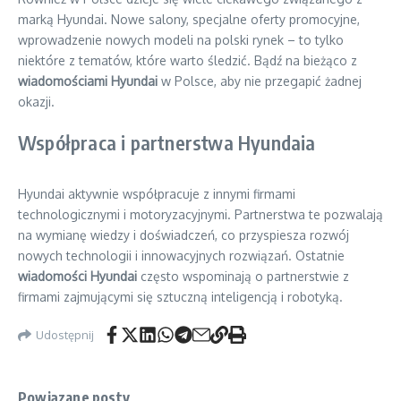
marką Hyundai. Nowe salony, specjalne oferty promocyjne,
wprowadzenie nowych modeli na polski rynek – to tylko
niektóre z tematów, które warto śledzić. Bądź na bieżąco z
wiadomościami Hyundai
w Polsce, aby nie przegapić żadnej
okazji.
Współpraca i partnerstwa Hyundaia
Hyundai aktywnie współpracuje z innymi firmami
technologicznymi i motoryzacyjnymi. Partnerstwa te pozwalają
na wymianę wiedzy i doświadczeń, co przyspiesza rozwój
nowych technologii i innowacyjnych rozwiązań. Ostatnie
wiadomości Hyundai
często wspominają o partnerstwie z
firmami zajmującymi się sztuczną inteligencją i robotyką.
Udostępnij
Powiązane posty