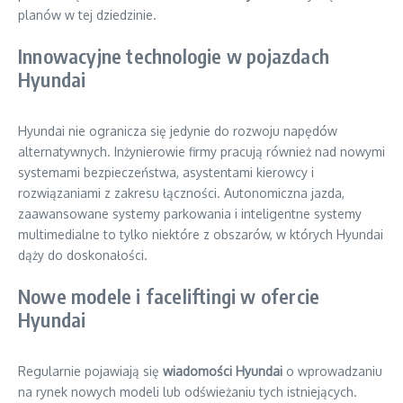
planów w tej dziedzinie.
Innowacyjne technologie w pojazdach
Hyundai
Hyundai nie ogranicza się jedynie do rozwoju napędów
alternatywnych. Inżynierowie firmy pracują również nad nowymi
systemami bezpieczeństwa, asystentami kierowcy i
rozwiązaniami z zakresu łączności. Autonomiczna jazda,
zaawansowane systemy parkowania i inteligentne systemy
multimedialne to tylko niektóre z obszarów, w których Hyundai
dąży do doskonałości.
Nowe modele i faceliftingi w ofercie
Hyundai
Regularnie pojawiają się
wiadomości Hyundai
o wprowadzaniu
na rynek nowych modeli lub odświeżaniu tych istniejących.