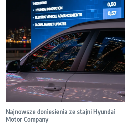
Najnowsze doniesienia ze stajni Hyundai
Motor Company