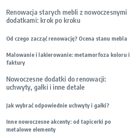
Renowacja starych mebli z nowoczesnymi
dodatkami: krok po kroku
Od czego zacząć renowację? Ocena stanu mebla
Malowanie i lakierowanie: metamorfoza koloru i
faktury
Nowoczesne dodatki do renowacji:
uchwyty, gałki i inne detale
Jak wybrać odpowiednie uchwyty i gałki?
Inne nowoczesne akcenty: od tapicerki po
metalowe elementy