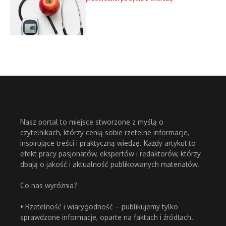
Nasz portal to miejsce stworzone z myślą o
czytelnikach, którzy cenią sobie rzetelne informacje,
inspirujące treści i praktyczną wiedzę. Każdy artykuł to
efekt pracy pasjonatów, ekspertów i redaktorów, którzy
dbają o jakość i aktualność publikowanych materiałów.
Co nas wyróżnia?
• Rzetelność i wiarygodność – publikujemy tylko
sprawdzone informacje, oparte na faktach i źródłach.