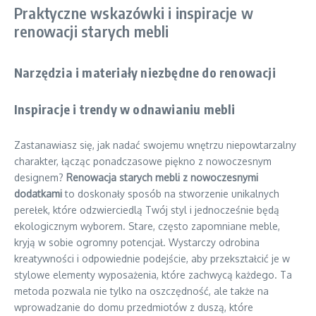
Praktyczne wskazówki i inspiracje w
renowacji starych mebli
Narzędzia i materiały niezbędne do renowacji
Inspiracje i trendy w odnawianiu mebli
Zastanawiasz się, jak nadać swojemu wnętrzu niepowtarzalny
charakter, łącząc ponadczasowe piękno z nowoczesnym
designem?
Renowacja starych mebli z nowoczesnymi
dodatkami
to doskonały sposób na stworzenie unikalnych
perełek, które odzwierciedlą Twój styl i jednocześnie będą
ekologicznym wyborem. Stare, często zapomniane meble,
kryją w sobie ogromny potencjał. Wystarczy odrobina
kreatywności i odpowiednie podejście, aby przekształcić je w
stylowe elementy wyposażenia, które zachwycą każdego. Ta
metoda pozwala nie tylko na oszczędność, ale także na
wprowadzanie do domu przedmiotów z duszą, które