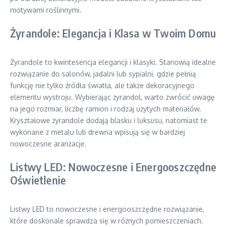
motywami roślinnymi.
Żyrandole: Elegancja i Klasa w Twoim Domu
Żyrandole to kwintesencja elegancji i klasyki. Stanowią idealne
rozwiązanie do salonów, jadalni lub sypialni, gdzie pełnią
funkcję nie tylko źródła światła, ale także dekoracyjnego
elementu wystroju. Wybierając żyrandol, warto zwrócić uwagę
na jego rozmiar, liczbę ramion i rodzaj użytych materiałów.
Kryształowe żyrandole dodają blasku i luksusu, natomiast te
wykonane z metalu lub drewna wpisują się w bardziej
nowoczesne aranżacje.
Listwy LED: Nowoczesne i Energooszczędne
Oświetlenie
Listwy LED to nowoczesne i energooszczędne rozwiązanie,
które doskonale sprawdza się w różnych pomieszczeniach.