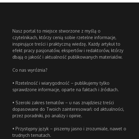
Nasz portal to miejsce stworzone z myślą o
czytelnikach, którzy cenią sobie rzetelne informacje,
inspirujące treści i praktyczną wiedzę. Każdy artykuł to
efekt pracy pasjonatów, ekspertów i redaktorów, którzy
dbają o jakość i aktualność publikowanych materiałów.
Co nas wyróżnia?
• Rzetelność i wiarygodność – publikujemy tylko
sprawdzone informacje, oparte na faktach i źródłach.
• Szeroki zakres tematów – u nas znajdziesz treści
dopasowane do Twoich zainteresowań: od aktualności,
przez poradniki, po analizy i opinie.
• Przystępny język – piszemy jasno i zrozumiale, nawet o
trudnych tematach.