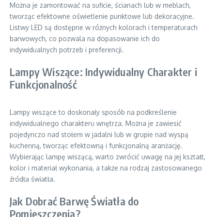
Można je zamontować na suficie, ścianach lub w meblach,
tworząc efektowne oświetlenie punktowe lub dekoracyjne.
Listwy LED są dostępne w różnych kolorach i temperaturach
barwowych, co pozwala na dopasowanie ich do
indywidualnych potrzeb i preferencji.
Lampy Wiszące: Indywidualny Charakter i
Funkcjonalność
Lampy wiszące to doskonały sposób na podkreślenie
indywidualnego charakteru wnętrza. Można je zawiesić
pojedynczo nad stołem w jadalni lub w grupie nad wyspą
kuchenną, tworząc efektowną i funkcjonalną aranżację.
Wybierając lampę wiszącą, warto zwrócić uwagę na jej kształt,
kolor i materiał wykonania, a także na rodzaj zastosowanego
źródła światła.
Jak Dobrać Barwę Światła do
Pomieszczenia?