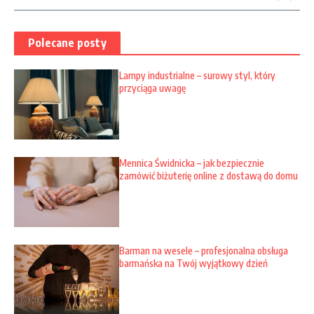
Polecane posty
Lampy industrialne – surowy styl, który
przyciąga uwagę
Mennica Świdnicka – jak bezpiecznie
zamówić biżuterię online z dostawą do domu
Barman na wesele – profesjonalna obsługa
barmańska na Twój wyjątkowy dzień