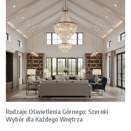
Rodzaje Oświetlenia Górnego: Szeroki
Wybór dla Każdego Wnętrza