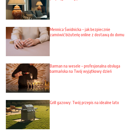
Mennica Świdnicka – jak bezpiecznie
zamówić biżuterię online z dostawą do domu
Barman na wesele – profesjonalna obsługa
barmańska na Twój wyjątkowy dzień
Grill gazowy: Twój przepis na idealne lato