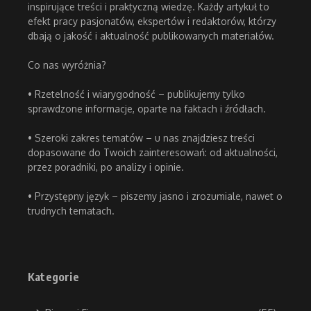
inspirujące treści i praktyczną wiedzę. Każdy artykuł to
efekt pracy pasjonatów, ekspertów i redaktorów, którzy
dbają o jakość i aktualność publikowanych materiałów.
Co nas wyróżnia?
• Rzetelność i wiarygodność – publikujemy tylko
sprawdzone informacje, oparte na faktach i źródłach.
• Szeroki zakres tematów – u nas znajdziesz treści
dopasowane do Twoich zainteresowań: od aktualności,
przez poradniki, po analizy i opinie.
• Przystępny język – piszemy jasno i zrozumiale, nawet o
trudnych tematach.
Kategorie