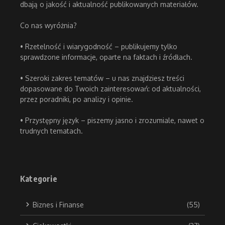
dbają o jakość i aktualność publikowanych materiałów.
Co nas wyróżnia?
• Rzetelność i wiarygodność – publikujemy tylko
sprawdzone informacje, oparte na faktach i źródłach.
• Szeroki zakres tematów – u nas znajdziesz treści
dopasowane do Twoich zainteresowań: od aktualności,
przez poradniki, po analizy i opinie.
• Przystępny język – piszemy jasno i zrozumiale, nawet o
trudnych tematach.
Kategorie
Biznes i Finanse
(55)