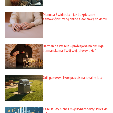
Mennica Świdnicka – jak bezpiecznie
zamówić biżuterię online z dostawą do domu
Barman na wesele – profesjonalna obsługa
barmańska na Twój wyjątkowy dzień
Grill gazowy: Twój przepis na idealne lato
Case study biznes międzynarodowy: klucz do